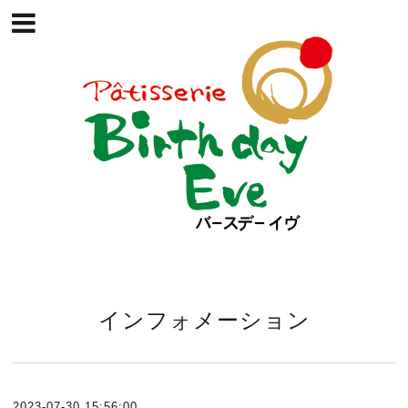
インフォメーション
2023-07-30 15:56:00