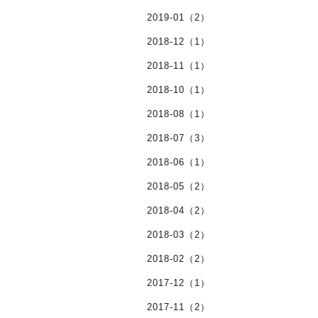
2019-01（2）
2018-12（1）
2018-11（1）
2018-10（1）
2018-08（1）
2018-07（3）
2018-06（1）
2018-05（2）
2018-04（2）
2018-03（2）
2018-02（2）
2017-12（1）
2017-11（2）