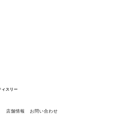
パティスリー
ト
店舗情報
お問い合わせ