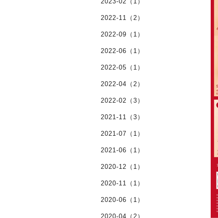
2023-02（1）
2022-11（2）
2022-09（1）
2022-06（1）
2022-05（1）
2022-04（2）
2022-02（3）
2021-11（3）
2021-07（1）
2021-06（1）
2020-12（1）
2020-11（1）
2020-06（1）
2020-04（2）