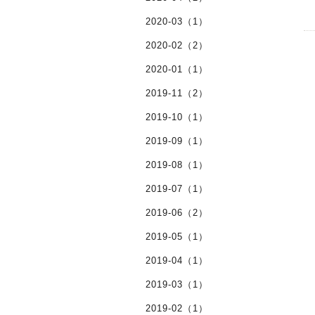
2020-03（1）
2020-02（2）
2020-01（1）
2019-11（2）
2019-10（1）
2019-09（1）
2019-08（1）
2019-07（1）
2019-06（2）
2019-05（1）
2019-04（1）
2019-03（1）
2019-02（1）