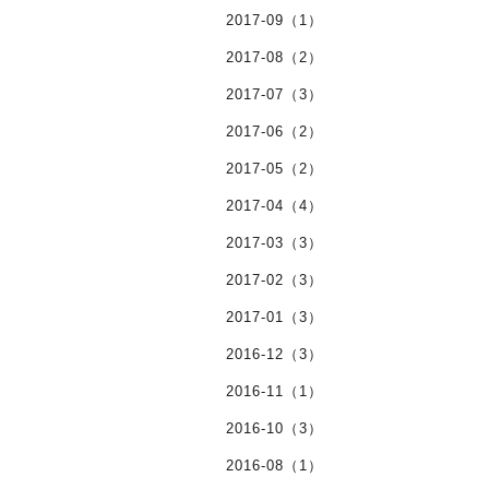
2017-09（1）
2017-08（2）
2017-07（3）
2017-06（2）
2017-05（2）
2017-04（4）
2017-03（3）
2017-02（3）
2017-01（3）
2016-12（3）
2016-11（1）
2016-10（3）
2016-08（1）