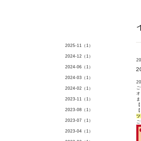
2025-11（1）
2024-12（1）
20
2024-06（1）
2024-03（1）
2
ご
2024-02（1）
オ
2023-11（1）
ま
【
2023-08（1）
【
ツ
2023-07（1）
ご
2023-04（1）