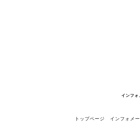
インフォメ
トップページ
インフォメー