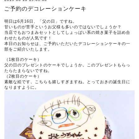
ご予約のデコレーションケーキ
明日は6月16日、「父の日」ですね。
甘いものが苦手というお父様も多いのではないでしょうか？
当店でもおつまみセットとしてしょっぱい系の焼き菓子を詰め合
わせたものが人気です！
本日のお知らせは、ご予約いただいたデコレーションケーキの一
部をご紹介いたします。
（1枚目のケーキ）
父の日のプレゼントのケーキでしょうか。このプレゼントもらっ
たらたまらないですね。
（2枚目のケーキ）
素敵な絵です、こちらも嬉しすぎますね。とっておきの誕生日に
なりますように。