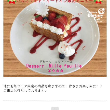
他にも苺フェア限定の商品も出ますので、皆さまお楽しみに！！
ご来店お待ちしております。