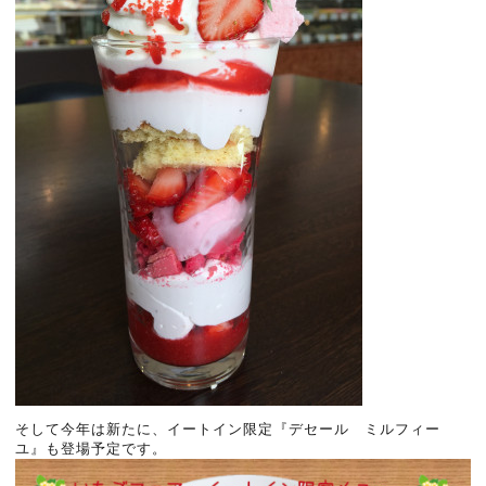
そして今年は新たに、イートイン限定『デセール ミルフィー
ユ』も登場予定です。