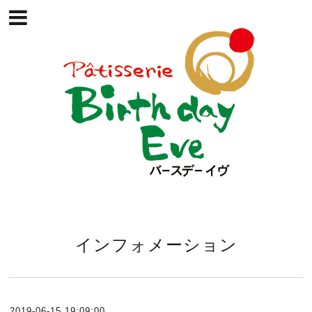
インフォメーション
2019-06-15 19:09:00