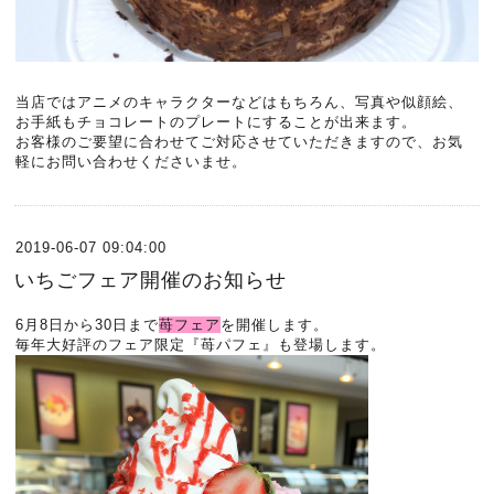
当店ではアニメのキャラクターなどはもちろん、写真や似顔絵、
お手紙もチョコレートのプレートにすることが出来ます。
お客様のご要望に合わせてご対応させていただきますので、お気
軽にお問い合わせくださいませ。
2019-06-07 09:04:00
いちごフェア開催のお知らせ
6月8日から30日まで
苺フェア
を開催します。
毎年大好評のフェア限定『苺パフェ』も登場します。