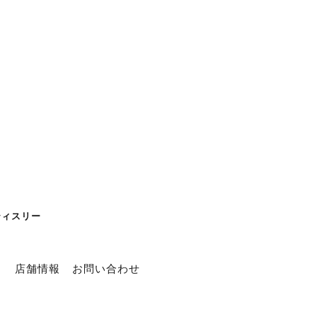
ティスリー
ト
店舗情報
お問い合わせ