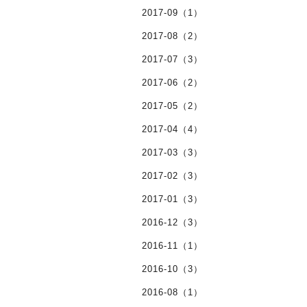
2017-09（1）
2017-08（2）
2017-07（3）
2017-06（2）
2017-05（2）
2017-04（4）
2017-03（3）
2017-02（3）
2017-01（3）
2016-12（3）
2016-11（1）
2016-10（3）
2016-08（1）