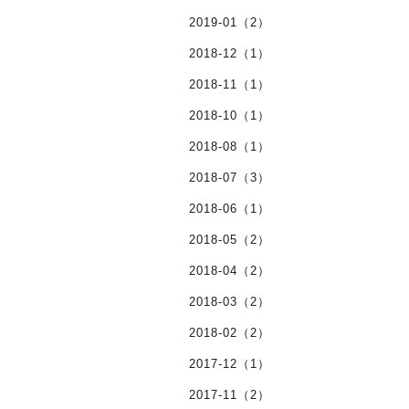
2019-01（2）
2018-12（1）
2018-11（1）
2018-10（1）
2018-08（1）
2018-07（3）
2018-06（1）
2018-05（2）
2018-04（2）
2018-03（2）
2018-02（2）
2017-12（1）
2017-11（2）