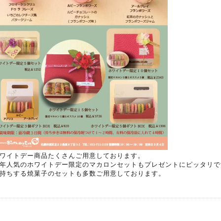
ワイトデー商品たくさんご用意しております。
年人気のホワイトデー限定のマカロンセットもプレゼントにピッタリで
持ちする焼菓子のセットも多数ご用意しております。