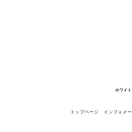
ホワイト
トップページ
インフォメー