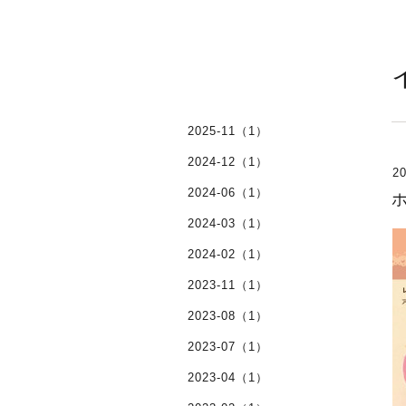
2025-11（1）
2024-12（1）
20
2024-06（1）
2024-03（1）
2024-02（1）
2023-11（1）
2023-08（1）
2023-07（1）
2023-04（1）