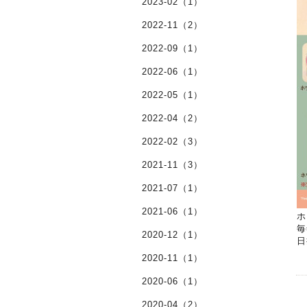
2023-02（1）
2022-11（2）
2022-09（1）
2022-06（1）
2022-05（1）
2022-04（2）
2022-02（3）
2021-11（3）
2021-07（1）
2021-06（1）
ホ
毎
2020-12（1）
日
2020-11（1）
2020-06（1）
2020-04（2）