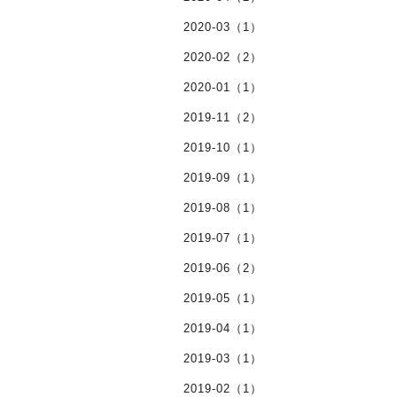
2020-03（1）
2020-02（2）
2020-01（1）
2019-11（2）
2019-10（1）
2019-09（1）
2019-08（1）
2019-07（1）
2019-06（2）
2019-05（1）
2019-04（1）
2019-03（1）
2019-02（1）