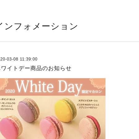
インフォメーション
20-03-08 11:39:00
ホワイトデー商品のお知らせ