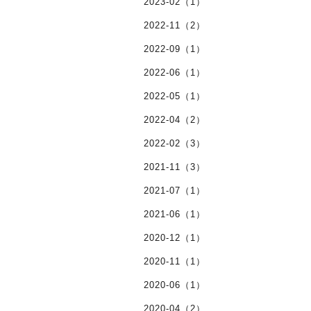
2023-02（1）
2022-11（2）
2022-09（1）
2022-06（1）
2022-05（1）
2022-04（2）
2022-02（3）
2021-11（3）
2021-07（1）
2021-06（1）
2020-12（1）
2020-11（1）
2020-06（1）
2020-04（2）