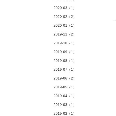
2020-03（1）
2020-02（2）
2020-01（1）
2019-11（2）
2019-10（1）
2019-09（1）
2019-08（1）
2019-07（1）
2019-06（2）
2019-05（1）
2019-04（1）
2019-03（1）
2019-02（1）