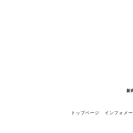
新
トップページ
インフォメー