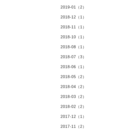
2019-01（2）
2018-12（1）
2018-11（1）
2018-10（1）
2018-08（1）
2018-07（3）
2018-06（1）
2018-05（2）
2018-04（2）
2018-03（2）
2018-02（2）
2017-12（1）
2017-11（2）