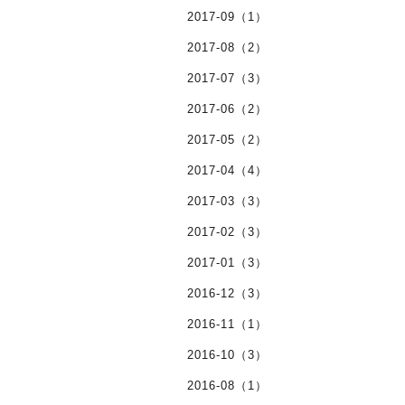
2017-09（1）
2017-08（2）
2017-07（3）
2017-06（2）
2017-05（2）
2017-04（4）
2017-03（3）
2017-02（3）
2017-01（3）
2016-12（3）
2016-11（1）
2016-10（3）
2016-08（1）