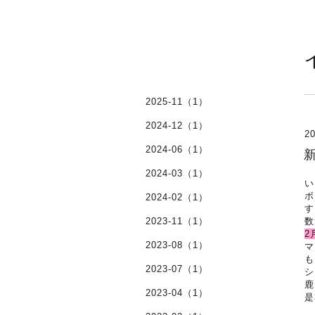
2025-11（1）
2024-12（1）
20
2024-06（1）
2024-03（1）
い
ボ
2024-02（1）
す
2023-11（1）
数
2
2023-08（1）
マ
も
2023-07（1）
シ
鹿
2023-04（1）
是