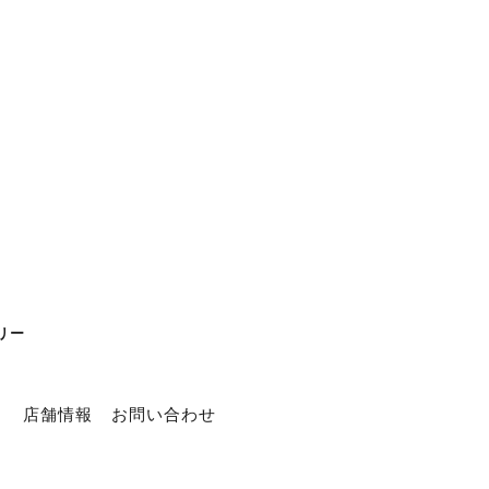
リー
ト
店舗情報
お問い合わせ