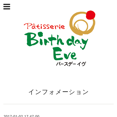
インフォメーション
2017-01-02 17:47:00