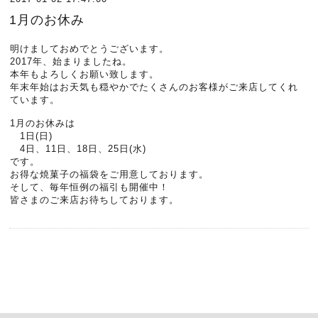
1月のお休み
明けましておめでとうございます。
2017年、始まりましたね。
本年もよろしくお願い致します。
年末年始はお天気も穏やかでたくさんのお客様がご来店してくれ
ています。
1月のお休みは
1日(日)
4日、11日、18日、25日(水)
です。
お得な焼菓子の福袋をご用意しております。
そして、毎年恒例の福引も開催中！
皆さまのご来店お待ちしております。