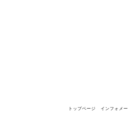
トップページ
インフォメー