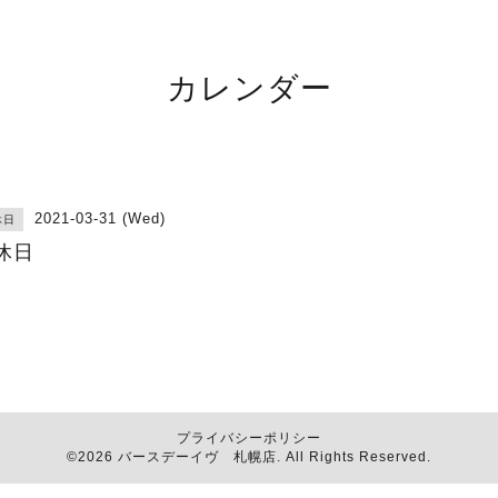
カレンダー
2021-03-31 (Wed)
休日
休日
プライバシーポリシー
©2026
バースデーイヴ 札幌店
. All Rights Reserved.