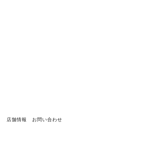
ト
店舗情報
お問い合わせ