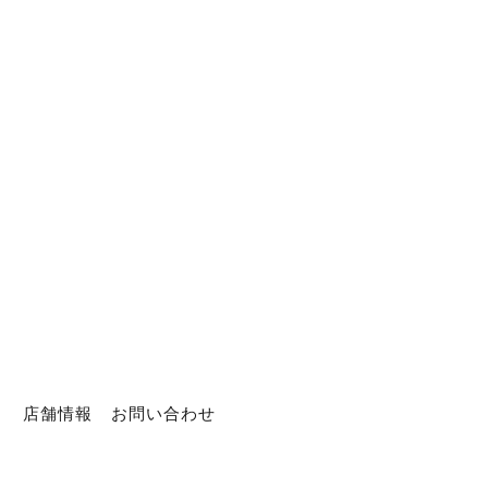
ト
店舗情報
お問い合わせ