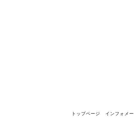
トップページ
インフォメー