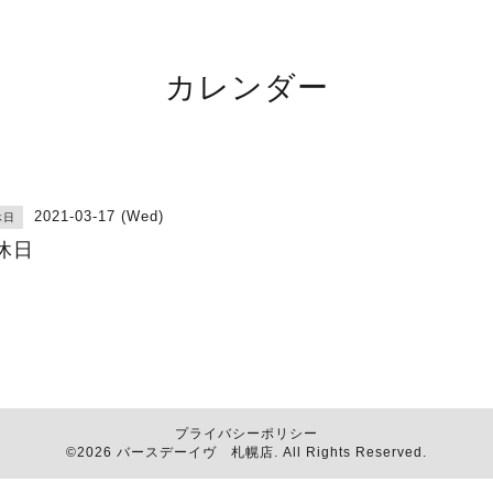
カレンダー
2021-03-17 (Wed)
休日
休日
プライバシーポリシー
©2026
バースデーイヴ 札幌店
. All Rights Reserved.