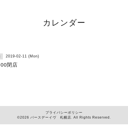
カレンダー
2019-02-11 (Mon)
日
:00閉店
プライバシーポリシー
©2026
バースデーイヴ 札幌店
. All Rights Reserved.