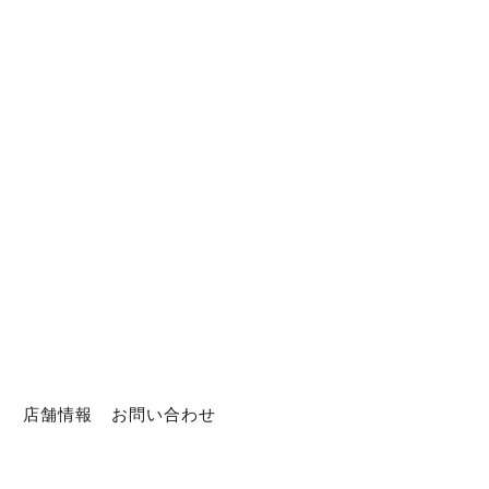
ト
店舗情報
お問い合わせ