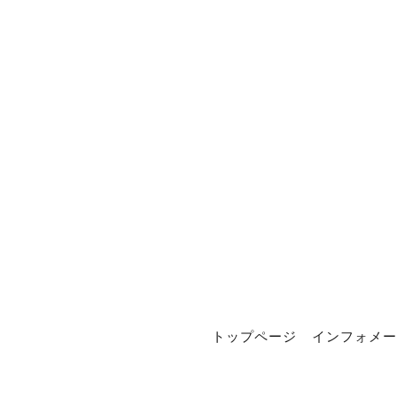
トップページ
インフォメー