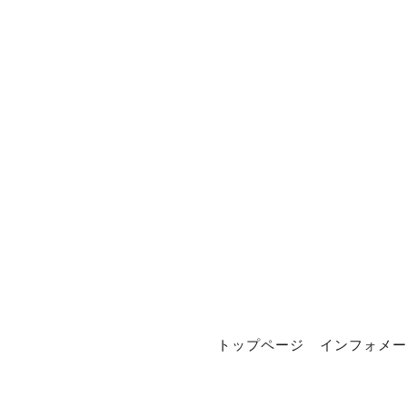
トップページ
インフォメー