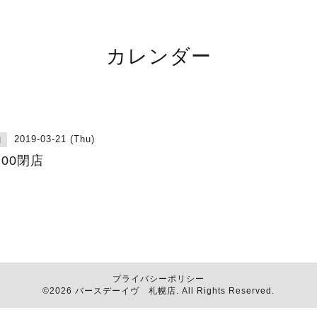
カレンダー
2019-03-21 (Thu)
日
:00閉店
プライバシーポリシー
©2026
バースデーイヴ 札幌店
. All Rights Reserved.