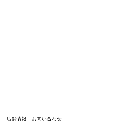
ト
店舗情報
お問い合わせ