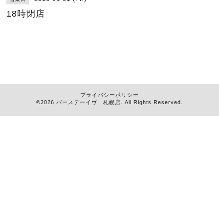
18時閉店
プライバシーポリシー
©2026
バースデーイヴ 札幌店
. All Rights Reserved.